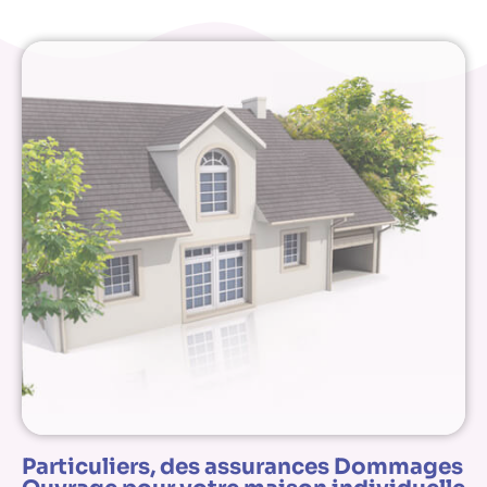
Particuliers, des assurances Dommages