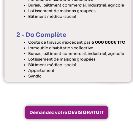
Bureau, bâtiment commercial, industriel, agricole
Lotissement de maisons groupées
Bâtiment médico-social
2 - Do Complète
Coûts de travaux n’excédant pas
6 000 000€ TTC
Immeuble d’habitation collective
Bureau, bâtiment commercial, industriel, agricole
Lotissement de maisons groupées
Bâtiment médico-social
Appartement
Syndic
Demandez votre DEVIS GRATUIT