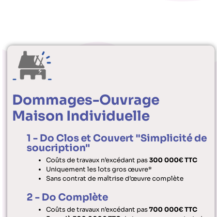
Dommages-Ouvrage
Maison Individuelle
1 - Do Clos et Couvert "Simplicité de
soucription"
Coûts de travaux n’excédant pas
300 000€ TTC
Uniquement les lots gros œuvre*
Sans contrat de maîtrise d’œuvre complète
2 - Do Complète
Coûts de travaux n’excédant pas
700 000€ TTC