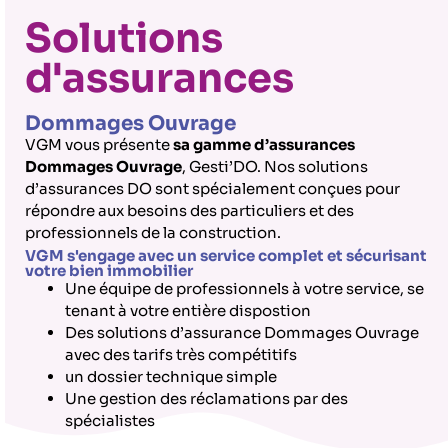
Solutions
d'assurances
Dommages Ouvrage
VGM vous présente
sa gamme d’assurances
Dommages Ouvrage
, Gesti’DO. Nos solutions
d’assurances DO sont spécialement conçues pour
répondre aux besoins des particuliers et des
professionnels de la construction.
VGM s'engage avec un service complet et sécurisant
votre bien immobilier
Une équipe de professionnels à votre service, se
tenant à votre entière dispostion
Des solutions d’assurance Dommages Ouvrage
avec des tarifs très compétitifs
un dossier technique simple
Une gestion des réclamations par des
spécialistes