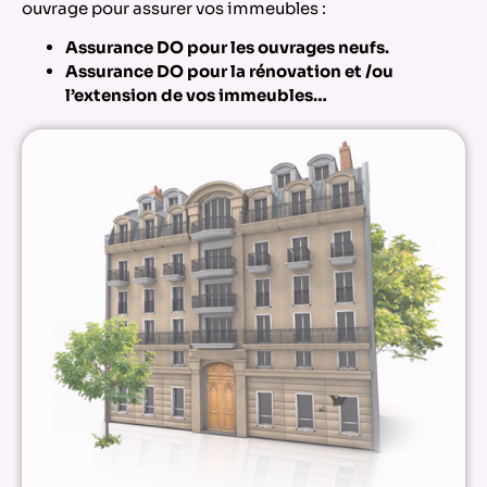
ouvrage pour assurer vos immeubles :
Assurance DO pour les ouvrages neufs.
Assurance DO pour la rénovation et /ou
l’extension de vos immeubles…