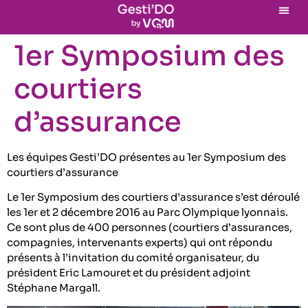
1er Symposium des
courtiers
d’assurance
Les équipes Gesti’DO présentes au 1er Symposium des
courtiers d’assurance
Le 1er Symposium des courtiers d’assurance s’est déroulé
les 1er et 2 décembre 2016 au Parc Olympique lyonnais.
Ce sont plus de 400 personnes (courtiers d’assurances,
compagnies, intervenants experts) qui ont répondu
présents à l’invitation du comité organisateur, du
président Eric Lamouret et du président adjoint
Stéphane Margall.