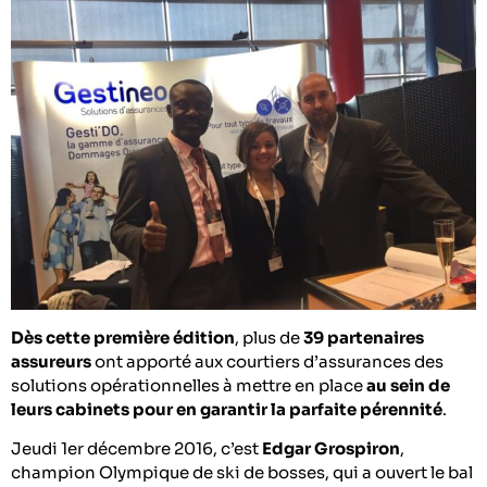
Dès cette première édition
, plus de
39 partenaires
assureurs
ont apporté aux courtiers d’assurances des
solutions opérationnelles à mettre en place
au sein de
leurs cabinets pour en garantir la parfaite pérennité
.
Jeudi 1er décembre 2016, c’est
Edgar Grospiron
,
champion Olympique de ski de bosses, qui a ouvert le bal