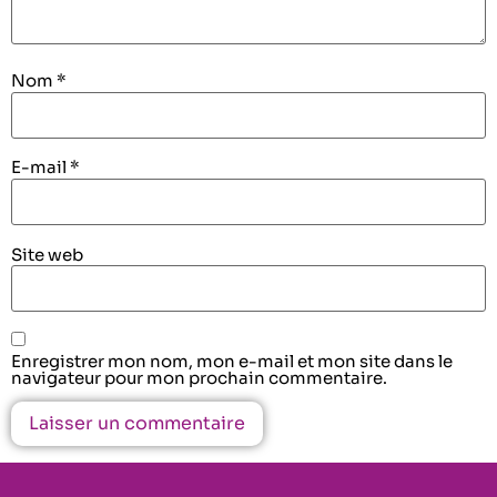
Nom
*
E-mail
*
Site web
Enregistrer mon nom, mon e-mail et mon site dans le
navigateur pour mon prochain commentaire.