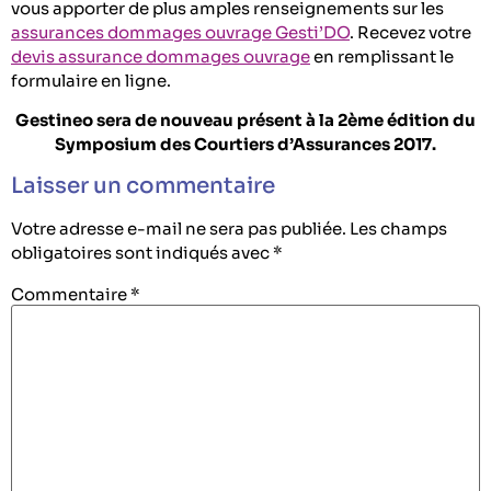
vous apporter de plus amples renseignements sur les
assurances dommages ouvrage Gesti’DO
. Recevez votre
devis assurance dommages ouvrage
en remplissant le
formulaire en ligne.
Gestineo sera de nouveau présent à la 2ème édition du
Symposium des Courtiers d’Assurances 2017.
Laisser un commentaire
Votre adresse e-mail ne sera pas publiée.
Les champs
obligatoires sont indiqués avec
*
Commentaire
*