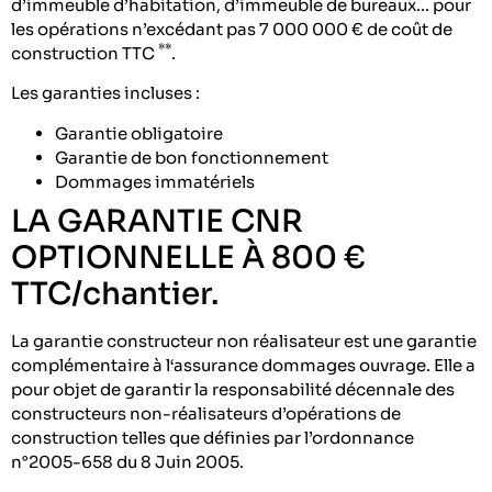
d’immeuble d’habitation, d’immeuble de bureaux… pour
les opérations n’excédant pas 7 000 000 € de coût de
**
construction TTC
.
Les garanties incluses :
Garantie obligatoire
Garantie de bon fonctionnement
Dommages immatériels
LA GARANTIE CNR
OPTIONNELLE À 800 €
TTC/chantier.
La garantie constructeur non réalisateur est une garantie
complémentaire à l‘assurance dommages ouvrage. Elle a
pour objet de garantir la responsabilité décennale des
constructeurs non-réalisateurs d’opérations de
construction telles que définies par l’ordonnance
n°2005-658 du 8 Juin 2005.