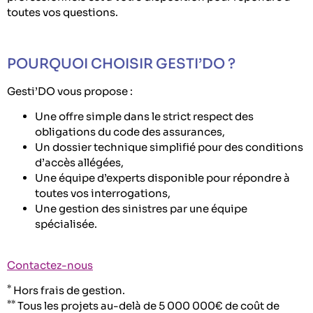
toutes vos questions.
POURQUOI CHOISIR GESTI’DO ?
Gesti’DO vous propose :
Une offre simple dans le strict respect des
obligations du code des assurances,
Un dossier technique simplifié pour des conditions
d’accès allégées,
Une équipe d’experts disponible pour répondre à
toutes vos interrogations,
Une gestion des sinistres par une équipe
spécialisée.
Contactez-nous
*
Hors frais de gestion.
**
Tous les projets au-delà de 5 000 000€ de coût de