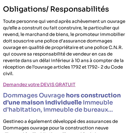
Obligations/ Responsabilités
Toute personne qui vend après achèvement un ouvrage
qu’elle a construit ou fait construire, le particulier qui
revend, le marchand de biens, le promoteur immobilier
doit souscrire une police d’assurance dommages
ouvrage en qualité de propriétaire et une police C.N.R.
qui couvre sa responsabilité de vendeur en cas de
revente dans un délai inférieur à 10 ans à compter de la
réception de l’ouvrage articles 1792 et 1792- 2 du Code
civil.
Demandez votre DEVIS GRATUIT
Dommages Ouvrage
hors construction
d’une maison individuelle
Immeuble
d’habitation, immeuble de bureaux…
Gestineo a également développé des assurances de
Dommages ouvrage pour la construction neuve