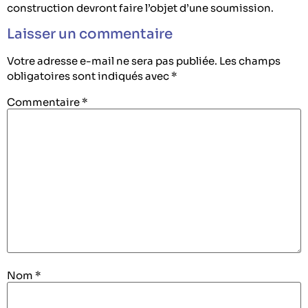
construction devront faire l’objet d’une soumission.
Laisser un commentaire
Votre adresse e-mail ne sera pas publiée.
Les champs
obligatoires sont indiqués avec
*
Commentaire
*
Nom
*