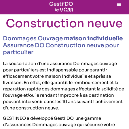
Construction neuve
Dommages Ouvrage
maison individuelle
Assurance DO Construction neuve pour
particulier
La souscription d’une assurance Dommages ouvrage
pour particuliers est indispensable pour garantir
efficacement votre maison individuelle et après sa
livraison. En effet, elle garantit le remboursement et la
réparation rapide des dommages affectant la solidité de
l’ouvrage et/ou le rendant impropre à sa destination
pouvant intervenir dans les 10 ans suivant l’achèvement
d’une construction neuve.
GESTINEO a développé Gesti’DO, une gamme
d’assurances Dommages ouvrage qui sécurise votre