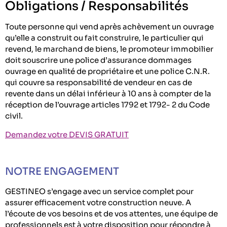
Obligations / Responsabilités
Toute personne qui vend après achèvement un ouvrage
qu’elle a construit ou fait construire, le particulier qui
revend, le marchand de biens, le promoteur immobilier
doit souscrire une police d’assurance dommages
ouvrage en qualité de propriétaire et une police C.N.R.
qui couvre sa responsabilité de vendeur en cas de
revente dans un délai inférieur à 10 ans à compter de la
réception de l’ouvrage articles 1792 et 1792- 2 du Code
civil.
Demandez votre DEVIS GRATUIT
NOTRE ENGAGEMENT
GESTINEO s’engage avec un service complet pour
assurer efficacement votre construction neuve. A
l’écoute de vos besoins et de vos attentes, une équipe de
professionnels est à votre disposition pour répondre à