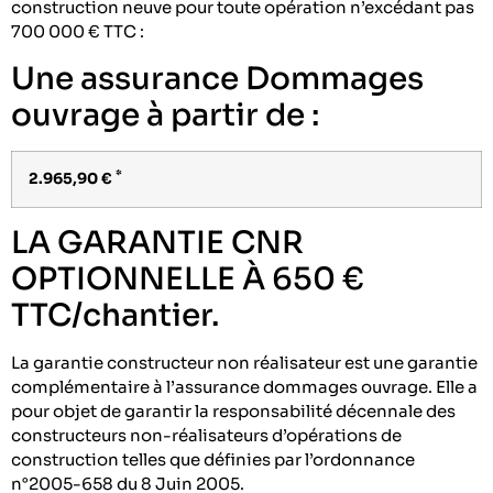
construction neuve pour toute opération n’excédant pas
700 000 € TTC :
Une assurance Dommages
ouvrage à partir de :
*
2.965,90 €
LA GARANTIE CNR
OPTIONNELLE À 650 €
TTC/chantier.
La garantie constructeur non réalisateur est une garantie
complémentaire à l’assurance dommages ouvrage. Elle a
pour objet de garantir la responsabilité décennale des
constructeurs non-réalisateurs d’opérations de
construction telles que définies par l’ordonnance
n°2005-658 du 8 Juin 2005.