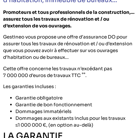
d’habitation, immeuble de bureaux…
Promoteurs et tous professionnels de la construction,…
assurez tous les travaux de rénovation et / ou
d’extension de vos ouvrages.
Gestineo vous propose une offre d’assurance DO pour
assurer tous les travaux de rénovation et / ou d’extension
que vous pouvez avoir à effectuer sur vos ouvrages
d’habitation ou de bureaux…
Cette offre concerne les travaux n’excédant pas
**
7 000 000 d’euros de travaux TTC
.
Les garanties incluses :
Garantie obligatoire
Garantie de bon fonctionnement
Dommages immatériels
Dommages aux existants inclus pour les travaux
≤1 000 000 €, (en option au-delà)
LA GARANTIE