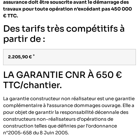
assurance doit être souscrite avant le démarrage des
travaux pour toute opération n’excédant pas 450 000
€ TTC.
Des tarifs très compétitifs à
partir de :
*
2.205,90 €
LA GARANTIE CNR À 650 €
TTC/chantier.
La garantie constructeur non réalisateur est une garantie
complémentaire à l‘assurance dommages ouvrage. Elle a
pour objet de garantir la responsabilité décennale des
constructeurs non-réalisateurs d’opérations de
construction telles que définies par l’ordonnance
n°2005-658 du 8 Juin 2005.