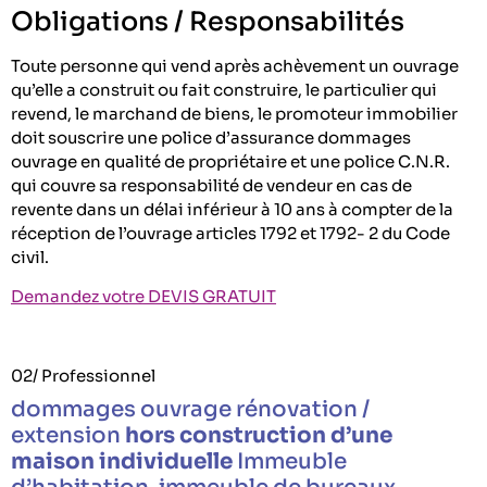
Obligations / Responsabilités
Toute personne qui vend après achèvement un ouvrage
qu’elle a construit ou fait construire, le particulier qui
revend, le marchand de biens, le promoteur immobilier
doit souscrire une police d’assurance dommages
ouvrage en qualité de propriétaire et une police C.N.R.
qui couvre sa responsabilité de vendeur en cas de
revente dans un délai inférieur à 10 ans à compter de la
réception de l’ouvrage articles 1792 et 1792- 2 du Code
civil.
Demandez votre DEVIS GRATUIT
02/ Professionnel
dommages ouvrage rénovation /
extension
hors construction d’une
maison individuelle
Immeuble