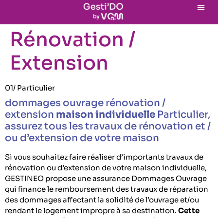
Rénovation /
Extension
01/ Particulier
dommages ouvrage rénovation /
extension
maison individuelle
Particulier,
assurez tous les travaux de rénovation et /
ou d’extension de votre maison
Si vous souhaitez faire réaliser d’importants travaux de
rénovation ou d’extension de votre maison individuelle,
GESTINEO propose une assurance Dommages Ouvrage
qui finance le remboursement des travaux de réparation
des dommages affectant la solidité de l’ouvrage et/ou
rendant le logement impropre à sa destination.
Cette