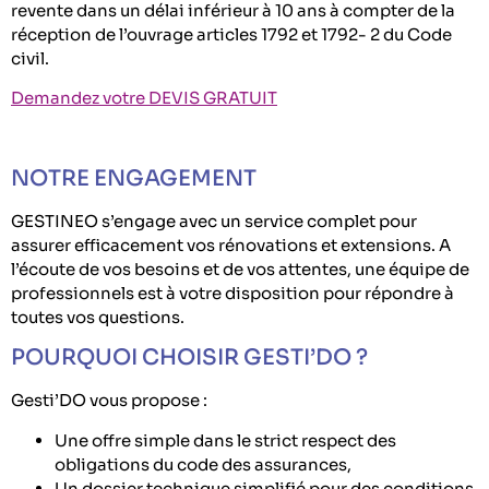
revente dans un délai inférieur à 10 ans à compter de la
réception de l’ouvrage articles 1792 et 1792- 2 du Code
civil.
Demandez votre DEVIS GRATUIT
NOTRE ENGAGEMENT
GESTINEO s’engage avec un service complet pour
assurer efficacement vos rénovations et extensions. A
l’écoute de vos besoins et de vos attentes, une équipe de
professionnels est à votre disposition pour répondre à
toutes vos questions.
POURQUOI CHOISIR GESTI’DO ?
Gesti’DO vous propose :
Une offre simple dans le strict respect des
obligations du code des assurances,
Un dossier technique simplifié pour des conditions