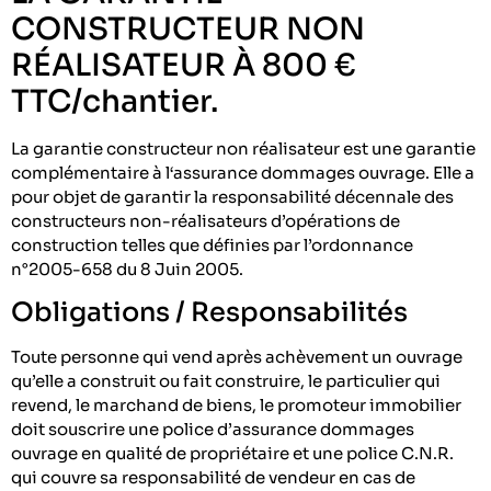
CONSTRUCTEUR NON
RÉALISATEUR À 800 €
TTC/chantier.
La garantie constructeur non réalisateur est une garantie
complémentaire à l‘assurance dommages ouvrage. Elle a
pour objet de garantir la responsabilité décennale des
constructeurs non-réalisateurs d’opérations de
construction telles que définies par l’ordonnance
n°2005-658 du 8 Juin 2005.
Obligations / Responsabilités
Toute personne qui vend après achèvement un ouvrage
qu’elle a construit ou fait construire, le particulier qui
revend, le marchand de biens, le promoteur immobilier
doit souscrire une police d’assurance dommages
ouvrage en qualité de propriétaire et une police C.N.R.
qui couvre sa responsabilité de vendeur en cas de