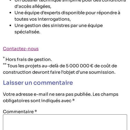
d’accès allégées,
Une équipe d’experts disponible pour répondre à
toutes vos interrogations,
Une gestion des sinistres par une équipe
spécialisée.
Contactez-nous
*
Hors frais de gestion.
**
Tous les projets au-delà de 5 000 000 € de coût de
construction devront faire l’objet d’une soumission.
Laisser un commentaire
Votre adresse e-mail ne sera pas publiée.
Les champs
obligatoires sont indiqués avec
*
Commentaire
*