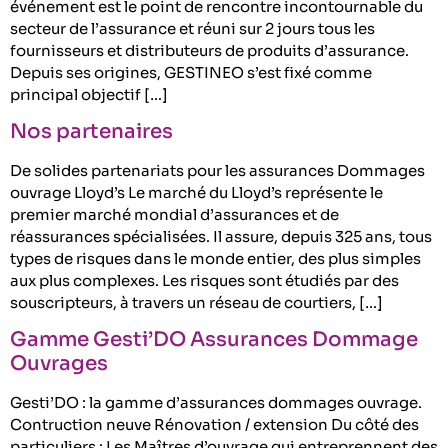
événement est le point de rencontre incontournable du
secteur de l’assurance et réuni sur 2 jours tous les
fournisseurs et distributeurs de produits d’assurance.
Depuis ses origines, GESTINEO s’est fixé comme
principal objectif […]
Nos partenaires
De solides partenariats pour les assurances Dommages
ouvrage Lloyd’s Le marché du Lloyd’s représente le
premier marché mondial d’assurances et de
réassurances spécialisées. Il assure, depuis 325 ans, tous
types de risques dans le monde entier, des plus simples
aux plus complexes. Les risques sont étudiés par des
souscripteurs, à travers un réseau de courtiers, […]
Gamme Gesti’DO Assurances Dommage
Ouvrages
Gesti’DO : la gamme d’assurances dommages ouvrage.
Contruction neuve Rénovation / extension Du côté des
particuliers : Les Maîtres d’ouvrage qui entreprennent des