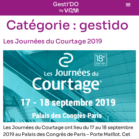
Catégorie :
gestido
Les Journées du Courtage 2019
Les Journées du Courtage ont lieu du 17 au 18 septembre
2019 au Palais des Congrès de Paris – Porte Maillot. Cet