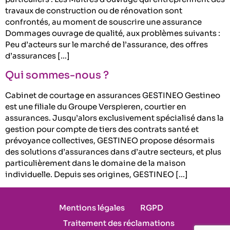
travaux de construction ou de rénovation sont
confrontés, au moment de souscrire une assurance
Dommages ouvrage de qualité, aux problèmes suivants :
Peu d’acteurs sur le marché de l’assurance, des offres
d’assurances […]
Qui sommes-nous ?
Cabinet de courtage en assurances GESTINEO Gestineo
est une filiale du Groupe Verspieren, courtier en
assurances. Jusqu’alors exclusivement spécialisé dans la
gestion pour compte de tiers des contrats santé et
prévoyance collectives, GESTINEO propose désormais
des solutions d’assurances dans d’autre secteurs, et plus
particulièrement dans le domaine de la maison
individuelle. Depuis ses origines, GESTINEO […]
Mentions légales
RGPD
Traitement des réclamations