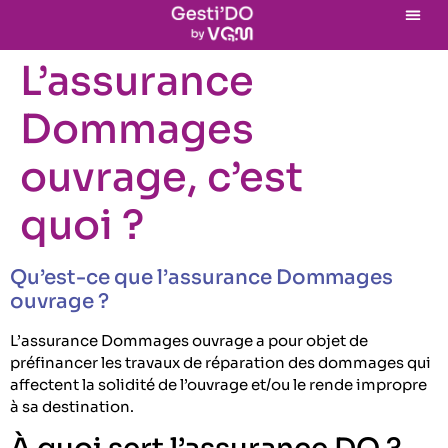
L’assurance
Dommages
ouvrage, c’est
quoi ?
Qu’est-ce que l’assurance Dommages
ouvrage ?
L’assurance Dommages ouvrage a pour objet de
préfinancer les travaux de réparation des dommages qui
affectent la solidité de l’ouvrage et/ou le rende impropre
à sa destination.