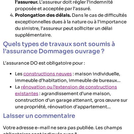
l’assureur.
L’assureur doit régler l’indemnité
proposée et acceptée par l’assuré.
Prolongation des délais.
Dans le cas de difficultés
exceptionnelles dues à la nature ou à l’importance
du sinistre, l’assureur peut solliciter un délai
supplémentaire.
Quels types de travaux sont soumis à
l’assurance Dommages ouvrage ?
L’assurance DO est obligatoire pour :
Les
constructions neuves
: maison individuelle,
immeuble d’habitation, immeuble de bureaux…
La
rénovation ou l’extension de constructions
existantes
: agrandissement d’une maison,
construction d’un garage attenant, gros œuvre sur
une propriété, rénovation d’appartement…
Laisser un commentaire
Votre adresse e-mail ne sera pas publiée.
Les champs